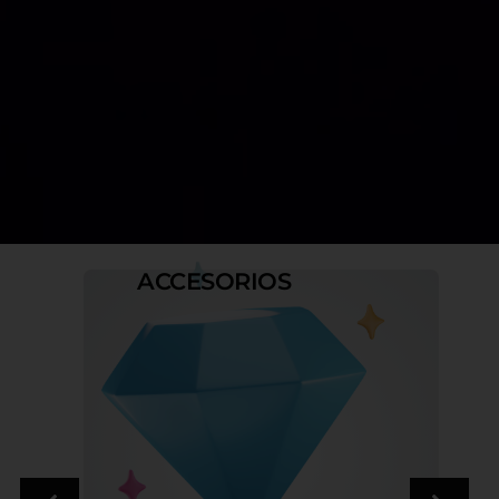
ACCESORIOS