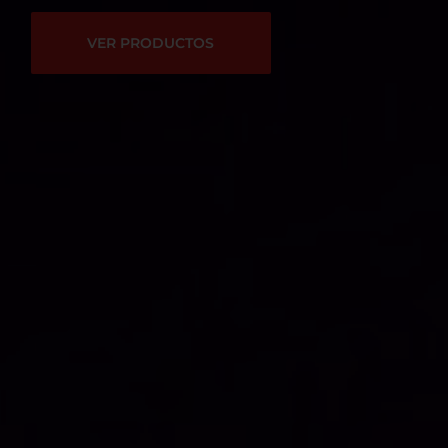
VER PRODUCTOS