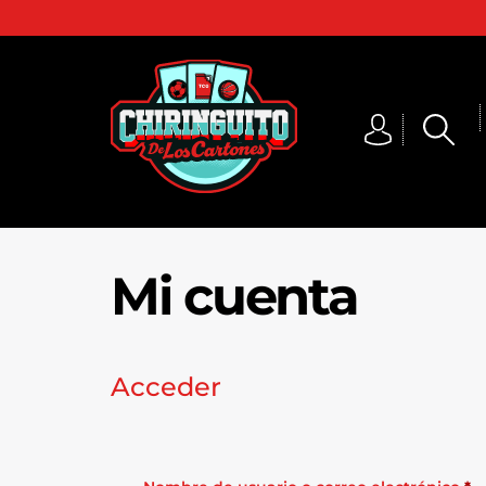
Mi cuenta
Acceder