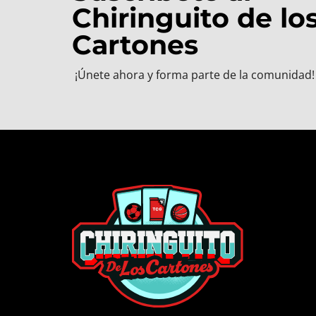
Chiringuito de lo
Cartones
¡Únete ahora y forma parte de la comunidad!