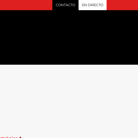
CONTACTO
EN DIRECTO