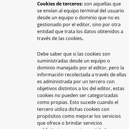
Cookies de terceros:
son aquellas que
se envían al equipo terminal del usuario
desde un equipo o dominio que no es
gestionado por el editor, sino por otra
entidad que trata los datos obtenidos a
través de las cookies
.
Debe saber que si las cookies son
suministradas desde un equipo o
dominio manejado por el editor, pero la
información recolectada a través de ellas
es administrada por un tercero con
objetivos distintos a los del editor, estas
cookies no pueden ser categorizadas
como propias. Esto sucede cuando el
tercero utiliza dichas cookies con
propósitos como mejorar los servicios
que ofrece o brindar servicios