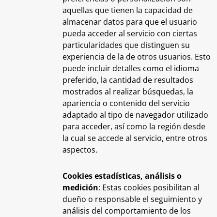
aquellas que tienen la capacidad de
almacenar datos para que el usuario
pueda acceder al servicio con ciertas
particularidades que distinguen su
experiencia de la de otros usuarios. Esto
puede incluir detalles como el idioma
preferido, la cantidad de resultados
mostrados al realizar búsquedas, la
apariencia o contenido del servicio
adaptado al tipo de navegador utilizado
para acceder, así como la región desde
la cual se accede al servicio, entre otros
aspectos.
Cookies estadísticas, análisis o
medición
: Estas cookies posibilitan al
dueño o responsable el seguimiento y
análisis del comportamiento de los