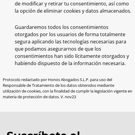
de modificar y retirar tu consentimiento, así como
la opción de eliminar cookies y datos almacenados.
Guardaremos todos los consentimientos
otorgados por los usuarios de forma totalmente
segura aplicando las tecnologías necesarias para
que podamos asegurarnos de que los
consentimientos han sido lícitamente otorgados y
habiendo dispuesto de la información necesaria.
Protocolo redactado por Honos Abogados S.L.P. para uso del
Responsable de Tratamiento de los datos obtenidos mediante
utilización de cookies, con la finalidad de cumplir la legislación vigente en
materia de protección de datos. V. nov23