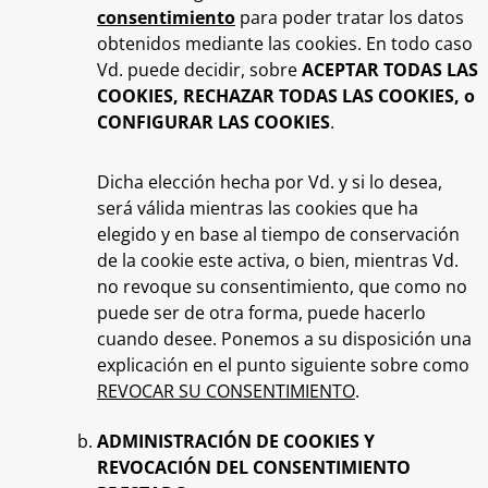
consentimiento
para poder tratar los datos
obtenidos mediante las cookies. En todo caso
Vd. puede decidir, sobre
ACEPTAR TODAS LAS
COOKIES, RECHAZAR TODAS LAS COOKIES, o
CONFIGURAR LAS COOKIES
.
Dicha elección hecha por Vd. y si lo desea,
será válida mientras las cookies que ha
elegido y en base al tiempo de conservación
de la cookie este activa, o bien, mientras Vd.
no revoque su consentimiento, que como no
puede ser de otra forma, puede hacerlo
cuando desee. Ponemos a su disposición una
explicación en el punto siguiente sobre como
REVOCAR SU CONSENTIMIENTO
.
ADMINISTRACIÓN DE COOKIES Y
REVOCACIÓN DEL CONSENTIMIENTO