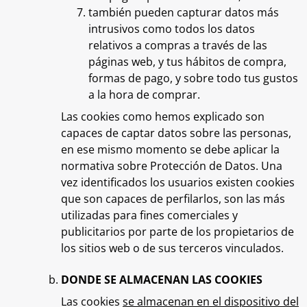
también pueden capturar datos más
intrusivos como todos los datos
relativos a compras a través de las
páginas web, y tus hábitos de compra,
formas de pago, y sobre todo tus gustos
a la hora de comprar.
Las cookies como hemos explicado son
capaces de captar datos sobre las personas,
en ese mismo momento se debe aplicar la
normativa sobre Protección de Datos. Una
vez identificados los usuarios existen cookies
que son capaces de perfilarlos, son las más
utilizadas para fines comerciales y
publicitarios por parte de los propietarios de
los sitios web o de sus terceros vinculados.
DONDE SE ALMACENAN LAS COOKIES
Las cookies
se almacenan en el dispositivo del