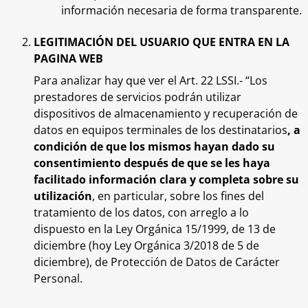
información necesaria de forma transparente.
LEGITIMACIÓN DEL USUARIO QUE ENTRA EN LA
PAGINA WEB
Para analizar hay que ver el Art. 22 LSSI.- “Los
prestadores de servicios podrán utilizar
dispositivos de almacenamiento y recuperación de
datos en equipos terminales de los destinatarios
, a
condición de que los mismos hayan dado su
consentimiento después de que se les haya
facilitado información clara y completa sobre su
utilización
, en particular, sobre los fines del
tratamiento de los datos, con arreglo a lo
dispuesto en la Ley Orgánica 15/1999, de 13 de
diciembre (hoy Ley Orgánica 3/2018 de 5 de
diciembre), de Protección de Datos de Carácter
Personal.