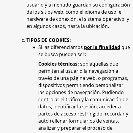
usuario
y a menudo guardan su configuración
de los sitios web, como el idioma de uso, el
hardware de conexión, el sistema operativo, y
en algunos casos, hasta la ubicación.
TIPOS DE COOKIES:
Si las diferenciamos
por la finalidad
que
se busca pueden ser
:
Cookies técnicas:
son aquellas que
permiten al usuario la navegación a
través de una página web, o programas,
dispositivos permitiendo personalizar
las opciones de navegación. Pudiendo
controlar el tráfico y la comunicación de
datos, identificar la sesión, acceder a
partes de acceso restringido, recordar y
auto rellenar formularios de ventas,
analizar y preparar el proceso de