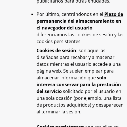
publicitarios para otras entidades.
Por último, centrándonos en el
Plazo de
permanencia del almacenamiento en
el navegador del usuario
,
diferenciamos las cookies de sesión y las
cookies persistentes.
Cookies de sesión
: son aquellas
diseñadas para recabar y almacenar
datos mientras el usuario accede a una
página web. Se suelen emplear para
almacenar información que
solo
interesa conservar para la prestación
del servicio
solicitado por el usuario en
una sola ocasión (por ejemplo, una lista
de productos adquiridos) y desaparecen
al terminar la sesión.