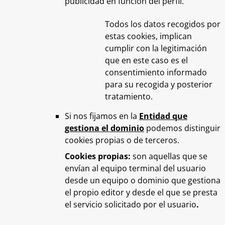
publicidad en función del perfil.
Todos los datos recogidos por
estas cookies, implican
cumplir con la legitimación
que en este caso es el
consentimiento informado
para su recogida y posterior
tratamiento.
Si nos fijamos en la
Entidad que
gestiona el dominio
podemos distinguir
cookies propias o de terceros.
Cookies propias:
son aquellas que se
envían al equipo terminal del usuario
desde un equipo o dominio que gestiona
el propio editor y desde el que se presta
el servicio solicitado por el usuario
.