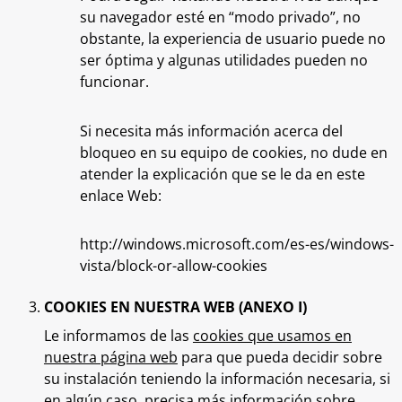
su navegador esté en “modo privado”, no
obstante, la experiencia de usuario puede no
ser óptima y algunas utilidades pueden no
funcionar.
Si necesita más información acerca del
bloqueo en su equipo de cookies, no dude en
atender la explicación que se le da en este
enlace Web:
http://windows.microsoft.com/es-es/windows-
vista/block-or-allow-cookies
COOKIES EN NUESTRA WEB (ANEXO I)
Le informamos de las
cookies que usamos en
nuestra página web
para que pueda decidir sobre
su instalación teniendo la información necesaria, si
en algún caso, precisa más información sobre