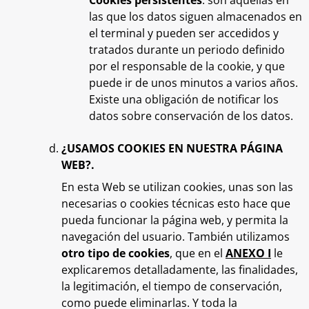
Cookies persistentes
: son aquellas en
las que los datos siguen almacenados en
el terminal y pueden ser accedidos y
tratados durante un periodo definido
por el responsable de la cookie, y que
puede ir de unos minutos a varios años.
Existe una obligación de notificar los
datos sobre conservación de los datos.
¿USAMOS COOKIES EN NUESTRA PÁGINA
WEB?.
En esta Web se utilizan cookies, unas son las
necesarias o cookies técnicas esto hace que
pueda funcionar la página web, y permita la
navegación del usuario. También utilizamos
otro tipo de cookies
, que en el
ANEXO I
le
explicaremos detalladamente, las finalidades,
la legitimación, el tiempo de conservación,
como puede eliminarlas. Y toda la