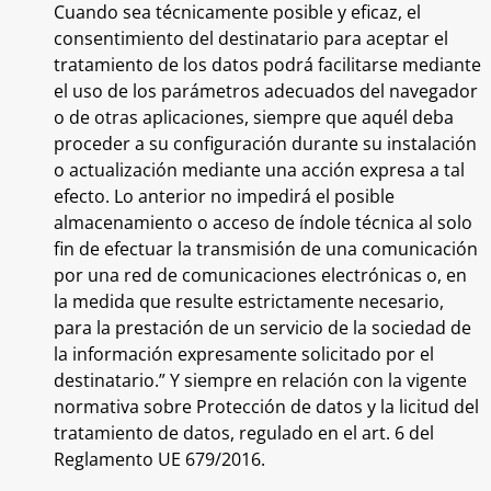
Cuando sea técnicamente posible y eficaz, el
consentimiento del destinatario para aceptar el
tratamiento de los datos podrá facilitarse mediante
el uso de los parámetros adecuados del navegador
o de otras aplicaciones, siempre que aquél deba
proceder a su configuración durante su instalación
o actualización mediante una acción expresa a tal
efecto. Lo anterior no impedirá el posible
almacenamiento o acceso de índole técnica al solo
fin de efectuar la transmisión de una comunicación
por una red de comunicaciones electrónicas o, en
la medida que resulte estrictamente necesario,
para la prestación de un servicio de la sociedad de
la información expresamente solicitado por el
destinatario.” Y siempre en relación con la vigente
normativa sobre Protección de datos y la licitud del
tratamiento de datos, regulado en el art. 6 del
Reglamento UE 679/2016.