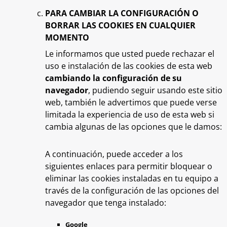
PARA CAMBIAR LA CONFIGURACIÓN O
BORRAR LAS COOKIES EN CUALQUIER
MOMENTO
Le informamos que usted puede rechazar el
uso e instalación de las cookies de esta web
cambiando la configuración de su
navegador
, pudiendo seguir usando este sitio
web, también le advertimos que puede verse
limitada la experiencia de uso de esta web si
cambia algunas de las opciones que le damos:
A continuación, puede acceder a los
siguientes enlaces para permitir bloquear o
eliminar las cookies instaladas en tu equipo a
través de la configuración de las opciones del
navegador que tenga instalado:
Google