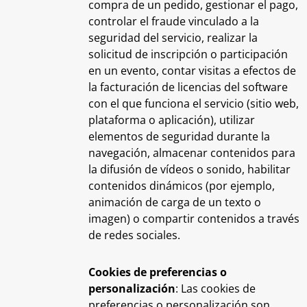
compra de un pedido, gestionar el pago,
controlar el fraude vinculado a la
seguridad del servicio, realizar la
solicitud de inscripción o participación
en un evento, contar visitas a efectos de
la facturación de licencias del software
con el que funciona el servicio (sitio web,
plataforma o aplicación), utilizar
elementos de seguridad durante la
navegación, almacenar contenidos para
la difusión de vídeos o sonido, habilitar
contenidos dinámicos (por ejemplo,
animación de carga de un texto o
imagen) o compartir contenidos a través
de redes sociales.
Cookies de preferencias o
personalización
: Las cookies de
preferencias o personalización son