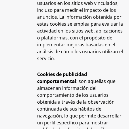
usuarios en los sitios web vinculados,
incluso para medir el impacto de los
anuncios. La información obtenida por
estas cookies se emplea para evaluar la
actividad en los sitios web, aplicaciones
o plataformas, con el propósito de
implementar mejoras basadas en el
análisis de cómo los usuarios utilizan el
servicio.
Cookies de publicidad
comportamental
: son aquellas que
almacenan información del
comportamiento de los usuarios
obtenida a través de la observación
continuada de sus hábitos de
navegación, lo que permite desarrollar
un perfil específico para mostrar