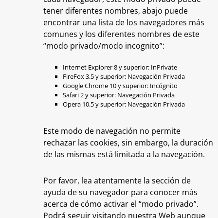
tener diferentes nombres, abajo puede
encontrar una lista de los navegadores más
comunes y los diferentes nombres de este
“modo privado/modo incognito”:
Internet Explorer 8 y superior: InPrivate
FireFox 3.5 y superior: Navegación Privada
Google Chrome 10 y superior: Incógnito
Safari 2 y superior: Navegación Privada
Opera 10.5 y superior: Navegación Privada
Este modo de navegación no permite
rechazar las cookies, sin embargo, la duración
de las mismas está limitada a la navegación.
Por favor, lea atentamente la sección de
ayuda de su navegador para conocer más
acerca de cómo activar el “modo privado”.
Podrá seguir visitando nuestra Web aunque