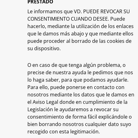
PRESTADO
Le informamos que VD. PUEDE REVOCAR SU
CONSENTIMIENTO CUANDO DESEE. Puede
hacerlo, mediante la utilización de los enlaces
que le damos más abajo y que mediante ellos
puede proceder al borrado de las cookies de
su dispositivo.
O en caso de que tenga algún problema, o
precise de nuestra ayuda le pedimos que nos
lo haga saber, para que podamos ayudarle.
Para ello, puede ponerse en contacto con
nosotros mediante los datos que le damos en
el Aviso Legal donde en cumplimiento de la
Legislación le ayudaremos a revocar su
consentimiento de forma fácil explicándole o
bien borrando nosotros cualquier dato suyo
recogido con esta legitimación.