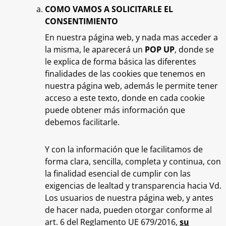
COMO VAMOS A SOLICITARLE EL
CONSENTIMIENTO
En nuestra página web, y nada mas acceder a
la misma, le aparecerá un
POP UP
, donde se
le explica de forma básica las diferentes
finalidades de las cookies que tenemos en
nuestra página web, además le permite tener
acceso a este texto, donde en cada cookie
puede obtener más información que
debemos facilitarle.
Y con la información que le facilitamos de
forma clara, sencilla, completa y continua, con
la finalidad esencial de cumplir con las
exigencias de lealtad y transparencia hacia Vd.
Los usuarios de nuestra página web, y antes
de hacer nada, pueden otorgar conforme al
art. 6 del Reglamento UE 679/2016,
su