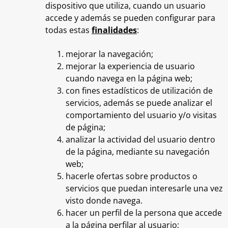
dispositivo que utiliza, cuando un usuario
accede y además se pueden configurar para
todas estas
finalidades
:
mejorar la navegación;
mejorar la experiencia de usuario
cuando navega en la página web;
con fines estadísticos de utilización de
servicios, además se puede analizar el
comportamiento del usuario y/o visitas
de página;
analizar la actividad del usuario dentro
de la página, mediante su navegación
web;
hacerle ofertas sobre productos o
servicios que puedan interesarle una vez
visto donde navega.
hacer un perfil de la persona que accede
a la página perfilar al usuario;