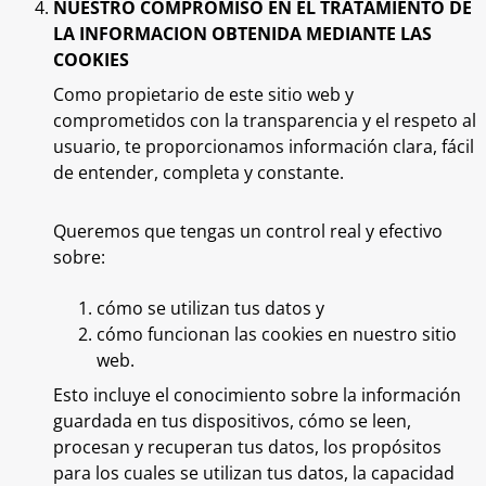
NUESTRO COMPROMISO EN EL TRATAMIENTO DE
LA INFORMACION OBTENIDA MEDIANTE LAS
COOKIES
Como propietario de este sitio web y
comprometidos con la transparencia y el respeto al
usuario, te proporcionamos información clara, fácil
de entender, completa y constante.
Queremos que tengas un control real y efectivo
sobre:
cómo se utilizan tus datos y
cómo funcionan las cookies en nuestro sitio
web.
Esto incluye el conocimiento sobre la información
guardada en tus dispositivos, cómo se leen,
procesan y recuperan tus datos, los propósitos
para los cuales se utilizan tus datos, la capacidad