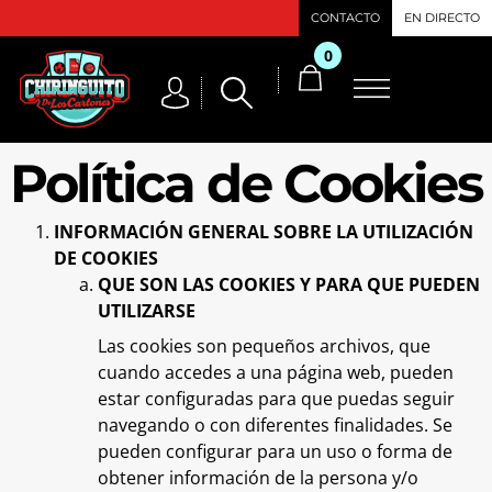
CONTACTO
EN DIRECTO
0
Política de Cookies
INFORMACIÓN GENERAL SOBRE LA UTILIZACIÓN
DE COOKIES
QUE SON LAS COOKIES Y PARA QUE PUEDEN
UTILIZARSE
Las cookies son pequeños archivos, que
cuando accedes a una página web, pueden
estar configuradas para que puedas seguir
navegando o con diferentes finalidades. Se
pueden configurar para un uso o forma de
obtener información de la persona y/o