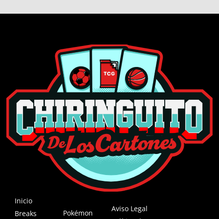
Inicio
Aviso Legal
Pokémon
Breaks