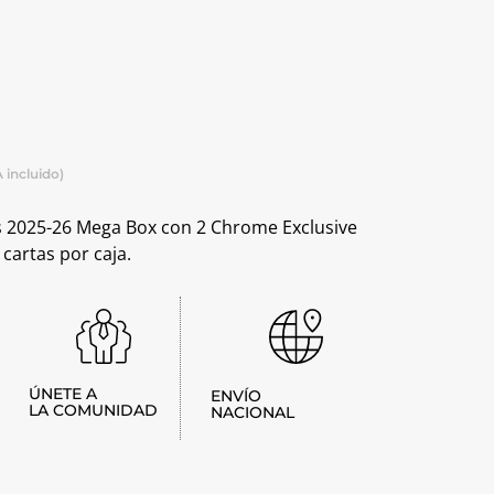
 incluido)
s 2025-26 Mega Box con 2 Chrome Exclusive
 cartas por caja.
ÚNETE A
ENVÍO
LA COMUNIDAD
NACIONAL