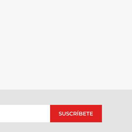
SUSCRÍBETE