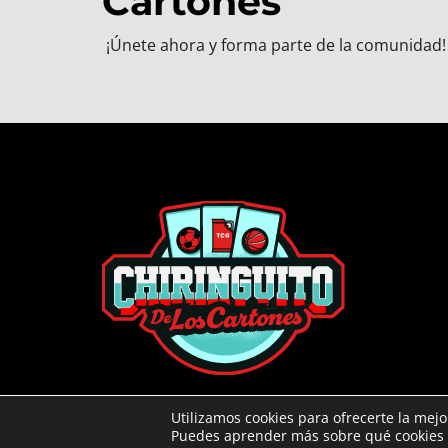
Cartones
¡Únete ahora y forma parte de la comunidad!
Utilizamos cookies para ofrecerte la mej
Puedes aprender más sobre qué cookies u