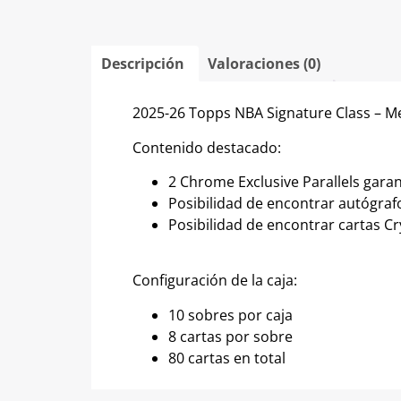
Descripción
Valoraciones (0)
2025-26 Topps NBA Signature Class – M
Contenido destacado:
2 Chrome Exclusive Parallels garan
Posibilidad de encontrar autógra
Posibilidad de encontrar cartas Cr
Configuración de la caja:
10 sobres por caja
8 cartas por sobre
80 cartas en total