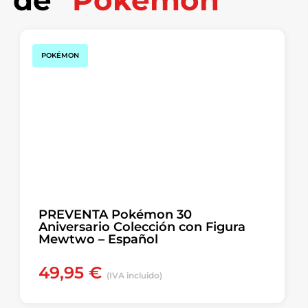
POKÉMON
PREVENTA Pokémon 30
Aniversario Colección con Figura
Mewtwo – Español
49,95
€
(IVA incluido)