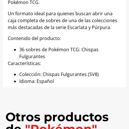
Pokémon TCG.
Un formato ideal para quienes buscan abrir una
caja completa de sobres de una de las colecciones
más destacadas de la serie Escarlata y Púrpura.
Contenido del producto:
36 sobres de Pokémon TCG: Chispas
Fulgurantes
Características:
Colección: Chispas Fulgurantes (SV8)
Idioma: Español
Otros productos
de
"Pokémon"