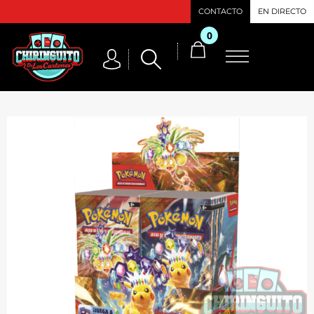
CONTACTO
EN DIRECTO
0