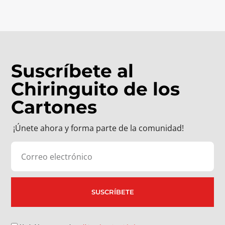
Suscríbete al
Chiringuito de los
Cartones
¡Únete ahora y forma parte de la comunidad!
SUSCRÍBETE