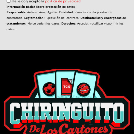
He leído y acepto la
política de privacidad
Información básica sobre protección de datos
Responsable:
Antonio Amat Aguilar.
Finalidad:
Cumplir con la prestación
contratada.
Legitimación:
Ejecución del contrato.
Destinatarios y encargados de
tratamiento:
No se ceden los datos.
Derechos:
Acceder, rectificar y suprimir los
datos.