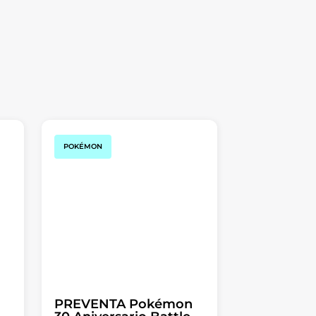
POKÉMON
PREVENTA Pokémon