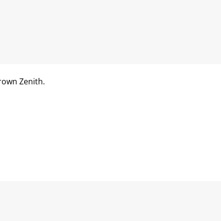
rown Zenith.