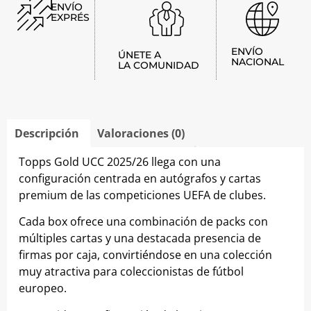
ENVÍO
EXPRÉS
ENVÍO
ÚNETE A
NACIONAL
LA COMUNIDAD
Descripción
Valoraciones (0)
Topps Gold UCC 2025/26 llega con una
configuración centrada en autógrafos y cartas
premium de las competiciones UEFA de clubes.
Cada box ofrece una combinación de packs con
múltiples cartas y una destacada presencia de
firmas por caja, convirtiéndose en una colección
muy atractiva para coleccionistas de fútbol
europeo.