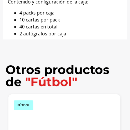
Contenido y configuración de la caja:
4 packs por caja
10 cartas por pack
40 cartas en total
2 autógrafos por caja
Otros productos
de
"Fútbol"
FÚTBOL