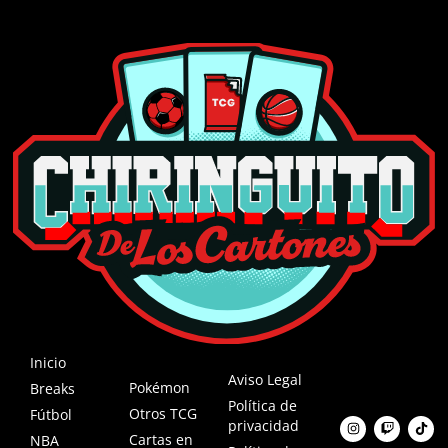
Inicio
Aviso Legal
Pokémon
Breaks
Política de
Otros TCG
Fútbol
privacidad
Cartas en
NBA