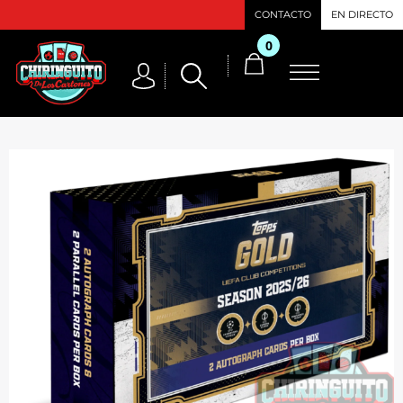
CONTACTO
EN DIRECTO
0